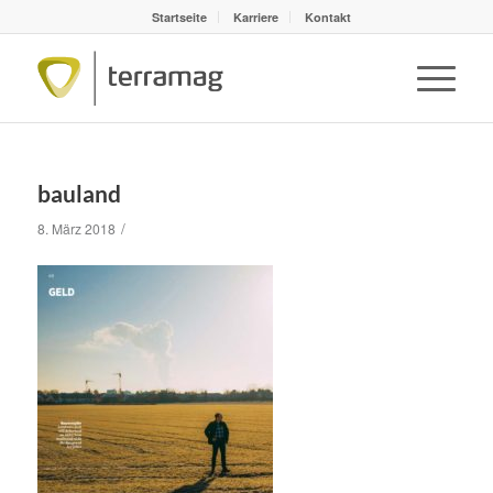
Startseite
Karriere
Kontakt
bauland
/
8. März 2018