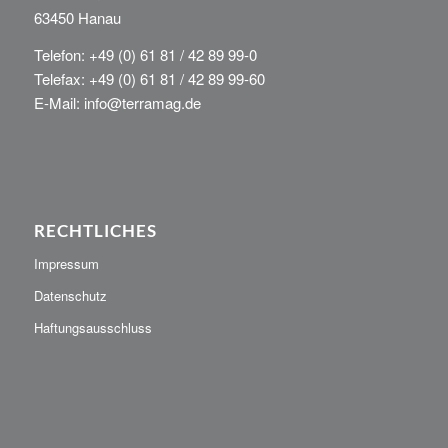
63450 Hanau
Telefon: +49 (0) 61 81 / 42 89 99-0
Telefax: +49 (0) 61 81 / 42 89 99-60
E-Mail: info@terramag.de
RECHTLICHES
Impressum
Datenschutz
Haftungsausschluss