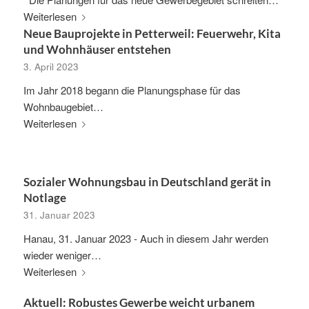
Weiterlesen
Neue Bauprojekte in Petterweil: Feuerwehr, Kita
und Wohnhäuser entstehen
3. April 2023
Im Jahr 2018 begann die Planungsphase für das
Wohnbaugebiet…
Weiterlesen
Sozialer Wohnungsbau in Deutschland gerät in
Notlage
31. Januar 2023
Hanau, 31. Januar 2023 - Auch in diesem Jahr werden
wieder weniger…
Weiterlesen
Aktuell: Robustes Gewerbe weicht urbanem