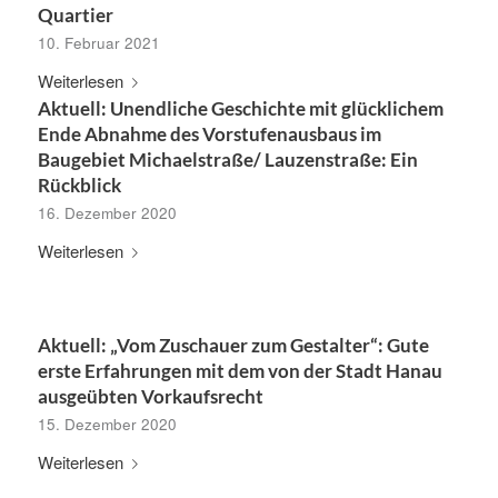
Quartier
10. Februar 2021
Weiterlesen
Aktuell: Unendliche Geschichte mit glücklichem
Ende Abnahme des Vorstufenausbaus im
Baugebiet Michaelstraße/ Lauzenstraße: Ein
Rückblick
16. Dezember 2020
Weiterlesen
Aktuell: „Vom Zuschauer zum Gestalter“: Gute
erste Erfahrungen mit dem von der Stadt Hanau
ausgeübten Vorkaufsrecht
15. Dezember 2020
Weiterlesen