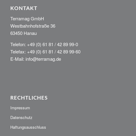
KONTAKT
Terramag GmbH
Westbahnhofstraße 36
63450 Hanau
Telefon: +49 (0) 61 81 / 42 89 99-0
Telefax: +49 (0) 61 81 / 42 89 99-60
E-Mail: info@terramag.de
RECHTLICHES
Impressum
Datenschutz
Haftungsausschluss