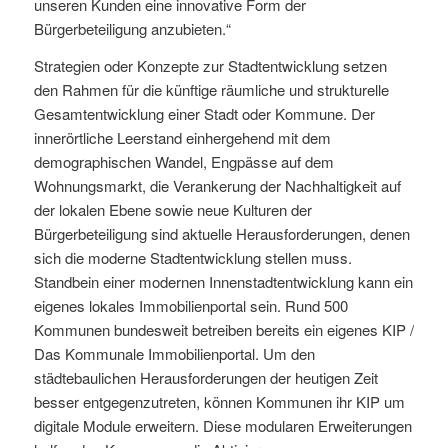
unseren Kunden eine innovative Form der
Bürgerbeteiligung anzubieten.“
Strategien oder Konzepte zur Stadtentwicklung setzen
den Rahmen für die künftige räumliche und strukturelle
Gesamtentwicklung einer Stadt oder Kommune. Der
innerörtliche Leerstand einhergehend mit dem
demographischen Wandel, Engpässe auf dem
Wohnungsmarkt, die Verankerung der Nachhaltigkeit auf
der lokalen Ebene sowie neue Kulturen der
Bürgerbeteiligung sind aktuelle Herausforderungen, denen
sich die moderne Stadtentwicklung stellen muss.
Standbein einer modernen Innenstadtentwicklung kann ein
eigenes lokales Immobilienportal sein. Rund 500
Kommunen bundesweit betreiben bereits ein eigenes KIP /
Das Kommunale Immobilienportal. Um den
städtebaulichen Herausforderungen der heutigen Zeit
besser entgegenzutreten, können Kommunen ihr KIP um
digitale Module erweitern. Diese modularen Erweiterungen