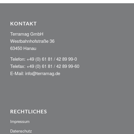
KONTAKT
Terramag GmbH
Westbahnhofstraße 36
63450 Hanau
Telefon: +49 (0) 61 81 / 42 89 99-0
Telefax: +49 (0) 61 81 / 42 89 99-60
E-Mail: info@terramag.de
RECHTLICHES
Impressum
Datenschutz