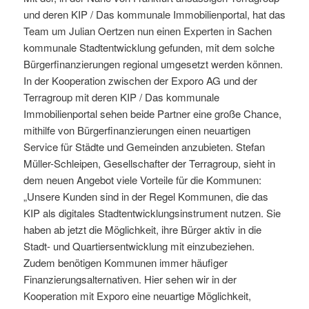
und deren KIP / Das kommunale Immobilienportal, hat das
Team um Julian Oertzen nun einen Experten in Sachen
kommunale Stadtentwicklung gefunden, mit dem solche
Bürgerfinanzierungen regional umgesetzt werden können.
In der Kooperation zwischen der Exporo AG und der
Terragroup mit deren KIP / Das kommunale
Immobilienportal sehen beide Partner eine große Chance,
mithilfe von Bürgerfinanzierungen einen neuartigen
Service für Städte und Gemeinden anzubieten. Stefan
Müller-Schleipen, Gesellschafter der Terragroup, sieht in
dem neuen Angebot viele Vorteile für die Kommunen:
„Unsere Kunden sind in der Regel Kommunen, die das
KIP als digitales Stadtentwicklungsinstrument nutzen. Sie
haben ab jetzt die Möglichkeit, ihre Bürger aktiv in die
Stadt- und Quartiersentwicklung mit einzubeziehen.
Zudem benötigen Kommunen immer häufiger
Finanzierungsalternativen. Hier sehen wir in der
Kooperation mit Exporo eine neuartige Möglichkeit,