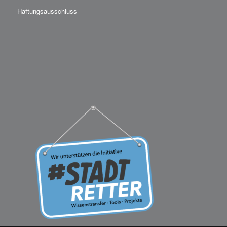
Haftungsausschluss