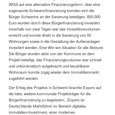
WGS auf eine alternative Finanzierungsform: über eine
sogenannte Schwarmfinanzierung konnten sich die
Bürger Schwerins an der Sanierung beteiligen. 850.000
Euro wurden durch diese Bürgerfinanzierung investiert.
Innerhalb von zwei Tagen war das Investitionsvolumen
erreicht und konnte direkt in die Sanierung von 50
Wohnungen sowie in die Gestaltung der Außenanlagen
investiert werden. Eine Win-win Situation für alle Akteure:
Die Bürger wurden aktiv von der Kommune an dem
Projekt beteiligt, das Finanzierungsvolumen war schnell
und unbürokratisch aufgebracht und bezahlbarer
Wohnraum konnte zügig wieder dem Immobilienmarkt
zugeführt werden.
Der Erfolg des Projekts in Schwerin brachte Exporo auf
die Idee, weitere kommunale Projektträger für die
Bürgerfinanzierung zu begeistern. „Exporo ist
Deutschlands Marktführer im Bereich digitales
Immobilien-Investment, einer modernen