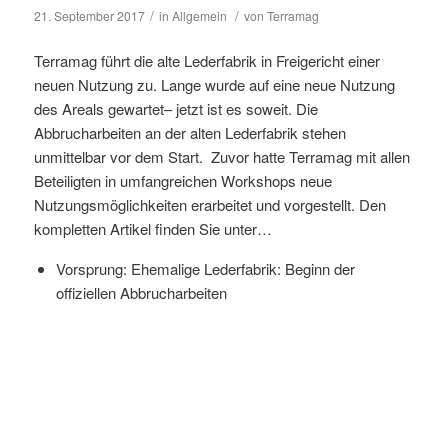
/
/
21. September 2017
in
Allgemein
von
Terramag
Terramag führt die alte Lederfabrik in Freigericht einer
neuen Nutzung zu. Lange wurde auf eine neue Nutzung
des Areals gewartet– jetzt ist es soweit. Die
Abbrucharbeiten an der alten Lederfabrik stehen
unmittelbar vor dem Start. Zuvor hatte Terramag mit allen
Beteiligten in umfangreichen Workshops neue
Nutzungsmöglichkeiten erarbeitet und vorgestellt. Den
kompletten Artikel finden Sie unter…
Vorsprung: Ehemalige Lederfabrik: Beginn der
offiziellen Abbrucharbeiten