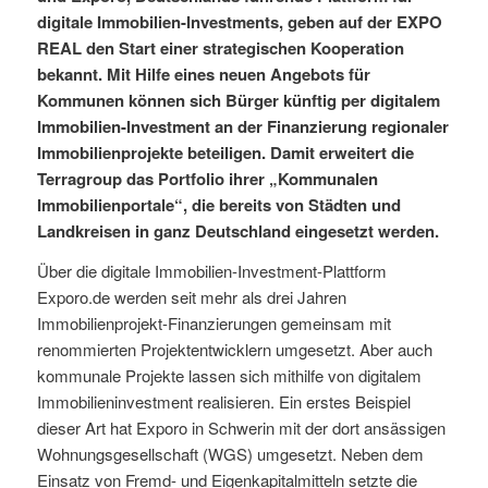
digitale Immobilien-Investments, geben auf der EXPO
REAL den Start einer strategischen Kooperation
bekannt. Mit Hilfe eines neuen Angebots für
Kommunen können sich Bürger künftig per digitalem
Immobilien-Investment an der Finanzierung regionaler
Immobilienprojekte beteiligen. Damit erweitert die
Terragroup das Portfolio ihrer „Kommunalen
Immobilienportale“, die bereits von Städten und
Landkreisen in ganz Deutschland eingesetzt werden.
Über die digitale Immobilien-Investment-Plattform
Exporo.de werden seit mehr als drei Jahren
Immobilienprojekt-Finanzierungen gemeinsam mit
renommierten Projektentwicklern umgesetzt. Aber auch
kommunale Projekte lassen sich mithilfe von digitalem
Immobilieninvestment realisieren. Ein erstes Beispiel
dieser Art hat Exporo in Schwerin mit der dort ansässigen
Wohnungsgesellschaft (WGS) umgesetzt. Neben dem
Einsatz von Fremd- und Eigenkapitalmitteln setzte die