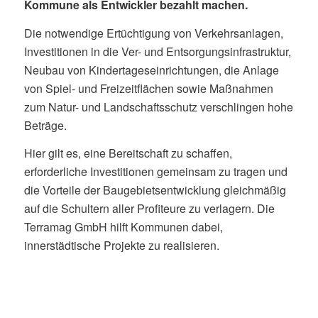
Kommune als Entwickler bezahlt machen.
Die notwendige Ertüchtigung von Verkehrsanlagen,
Investitionen in die Ver- und Entsorgungsinfrastruktur,
Neubau von Kindertageseinrichtungen, die Anlage
von Spiel- und Freizeitflächen sowie Maßnahmen
zum Natur- und Landschaftsschutz verschlingen hohe
Beträge.
Hier gilt es, eine Bereitschaft zu schaffen,
erforderliche Investitionen gemeinsam zu tragen und
die Vorteile der Baugebietsentwicklung gleichmäßig
auf die Schultern aller Profiteure zu verlagern. Die
Terramag GmbH hilft Kommunen dabei,
innerstädtische Projekte zu realisieren.