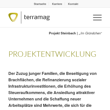
Startseite
Karriere
Kontakt
Projekt Steinbach |
„
Im Gründchen“
PROJEKTENTWICKLUNG
Der Zuzug junger Familien, die Beseitigung von
Brachflächen, die Refinanzierung sozialer
Infrastrukturinvestitionen, die Erhöhung des
Steueraufkommens, die Ansiedlung attraktiver
Unternehmen und die Schaffung neuer
Arbeitsplätze sind Mehrwerte, die sich für die