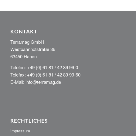
KONTAKT
Terramag GmbH
Westbahnhofstraße 36
63450 Hanau
Telefon: +49 (0) 61 81 / 42 89 99-0
Telefax: +49 (0) 61 81 / 42 89 99-60
E-Mail: info@terramag.de
RECHTLICHES
Impressum