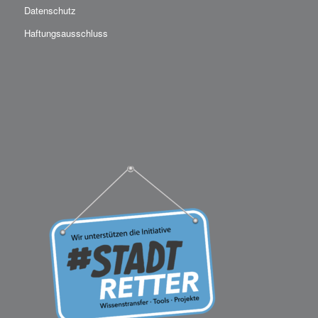
Datenschutz
Haftungsausschluss