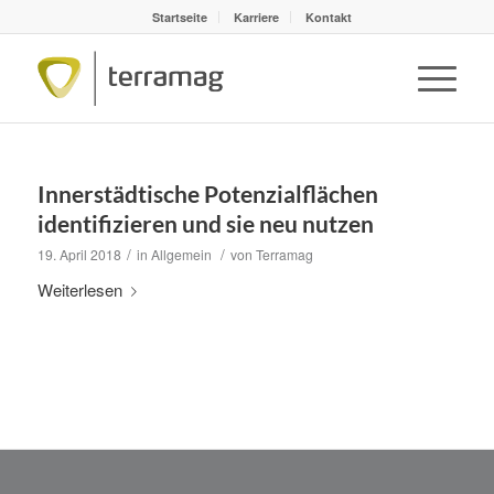
Startseite
Karriere
Kontakt
Innerstädtische Potenzialflächen
identifizieren und sie neu nutzen
/
/
19. April 2018
in
Allgemein
von
Terramag
Weiterlesen