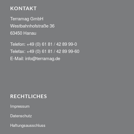
KONTAKT
Terramag GmbH
Westbahnhofstraße 36
63450 Hanau
Telefon: +49 (0) 61 81 / 42 89 99-0
Telefax: +49 (0) 61 81 / 42 89 99-60
E-Mail: info@terramag.de
RECHTLICHES
Impressum
Datenschutz
Haftungsausschluss