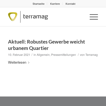
Startseite
Karriere
Kontakt
Aktuell: Robustes Gewerbe weicht
urbanem Quartier
/
/
10. Februar 2021
in
Allgemein
,
Pressemitteilungen
von
Terramag
Weiterlesen