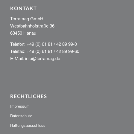
KONTAKT
Terramag GmbH
Westbahnhofstraße 36
63450 Hanau
Telefon: +49 (0) 61 81 / 42 89 99-0
Telefax: +49 (0) 61 81 / 42 89 99-60
E-Mail: info@terramag.de
RECHTLICHES
Impressum
Datenschutz
Haftungsausschluss