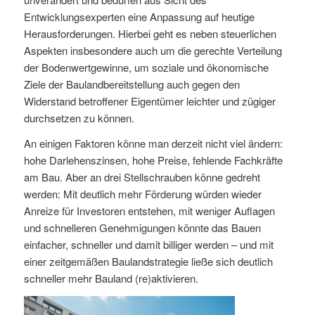
Entwicklungsexperten eine Anpassung auf heutige
Herausforderungen. Hierbei geht es neben steuerlichen
Aspekten insbesondere auch um die gerechte Verteilung
der Bodenwertgewinne, um soziale und ökonomische
Ziele der Baulandbereitstellung auch gegen den
Widerstand betroffener Eigentümer leichter und zügiger
durchsetzen zu können.
An einigen Faktoren könne man derzeit nicht viel ändern:
hohe Darlehenszinsen, hohe Preise, fehlende Fachkräfte
am Bau. Aber an drei Stellschrauben könne gedreht
werden: Mit deutlich mehr Förderung würden wieder
Anreize für Investoren entstehen, mit weniger Auflagen
und schnelleren Genehmigungen könnte das Bauen
einfacher, schneller und damit billiger werden – und mit
einer zeitgemäßen Baulandstrategie ließe sich deutlich
schneller mehr Bauland (re)aktivieren.