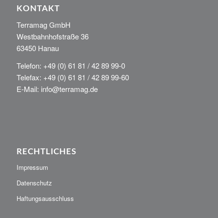
KONTAKT
Terramag GmbH
Westbahnhofstraße 36
63450 Hanau
Telefon: +49 (0) 61 81 / 42 89 99-0
Telefax: +49 (0) 61 81 / 42 89 99-60
E-Mail: info@terramag.de
RECHTLICHES
Impressum
Datenschutz
Haftungsausschluss