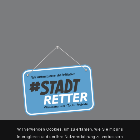
Wir verwenden Cookies, um zu erfahren, wie Sie mit uns
interagieren und um Ihre Nutzererfahrung zu verbessern