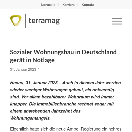
Startseite
Karriere
Kontakt
Sozialer Wohnungsbau in Deutschland
gerät in Notlage
/
31. Januar 2023
Hanau, 31. Januar 2023 – Auch in diesem Jahr werden
wieder weniger Wohnungen gebaut, als notwendig
sind. Vor allem bezahlbarer Wohnraum wird immer
knapper. Die Immobilienbranche rechnet sogar mit
einem anstehenden Jahrzehnt des
Wohnungsmangels.
Eigentlich hatte sich die neue Ampel-Regierung ein hehres