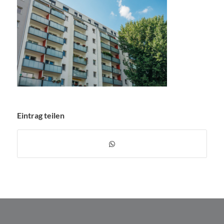
Eintrag teilen