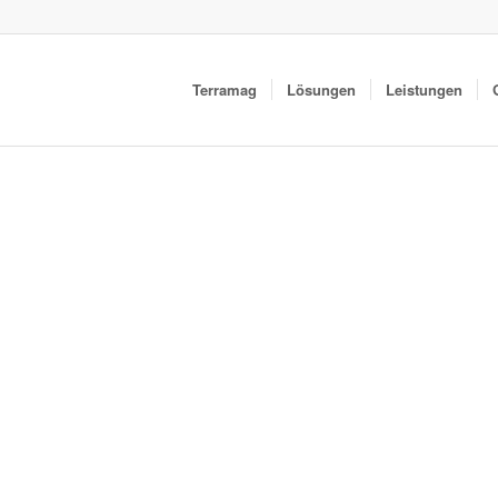
Terramag
Lösungen
Leistungen