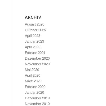
ARCHIV
August 2026
Oktober 2025
April 2023
Januar 2023
April 2022
Februar 2021
Dezember 2020
November 2020
Mai 2020
April 2020
März 2020
Februar 2020
Januar 2020
Dezember 2019
November 2019