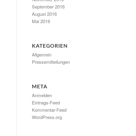
September 2016
August 2016
Mai 2016
KATEGORIEN
Allgemein
Pressemitteilungen
META
Anmelden
Eintrags-Feed
Kommentar-Feed
WordPress.org