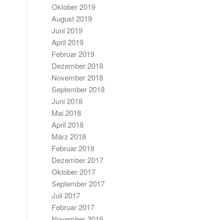
Oktober 2019
August 2019
Juni 2019
April 2019
Februar 2019
Dezember 2018
November 2018
September 2018
Juni 2018
Mai 2018
April 2018
März 2018
Februar 2018
Dezember 2017
Oktober 2017
September 2017
Juli 2017
Februar 2017
November 2016