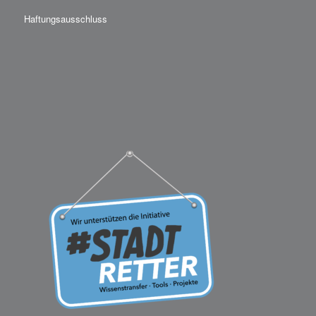
Haftungsausschluss