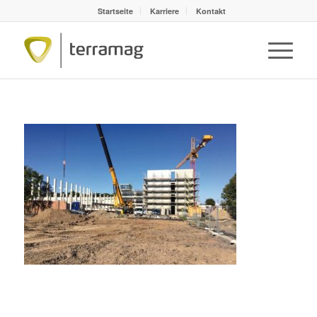
Startseite
Karriere
Kontakt