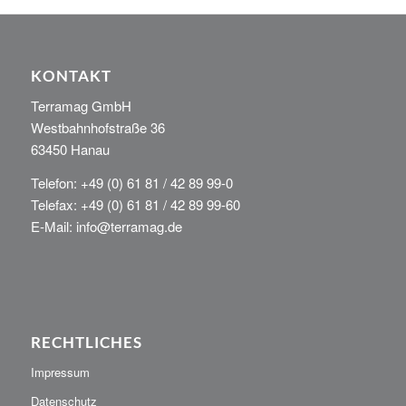
KONTAKT
Terramag GmbH
Westbahnhofstraße 36
63450 Hanau
Telefon: +49 (0) 61 81 / 42 89 99-0
Telefax: +49 (0) 61 81 / 42 89 99-60
E-Mail: info@terramag.de
RECHTLICHES
Impressum
Datenschutz