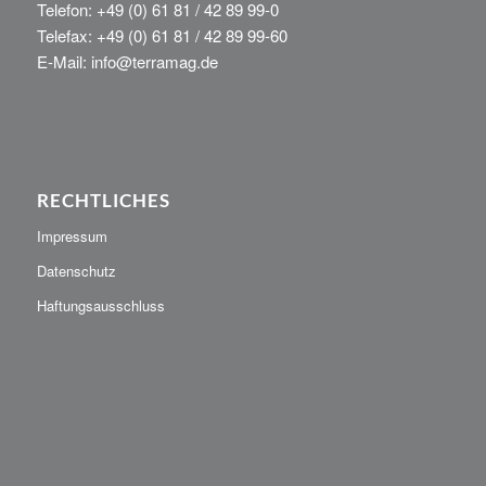
Telefon: +49 (0) 61 81 / 42 89 99-0
Telefax: +49 (0) 61 81 / 42 89 99-60
E-Mail: info@terramag.de
RECHTLICHES
Impressum
Datenschutz
Haftungsausschluss