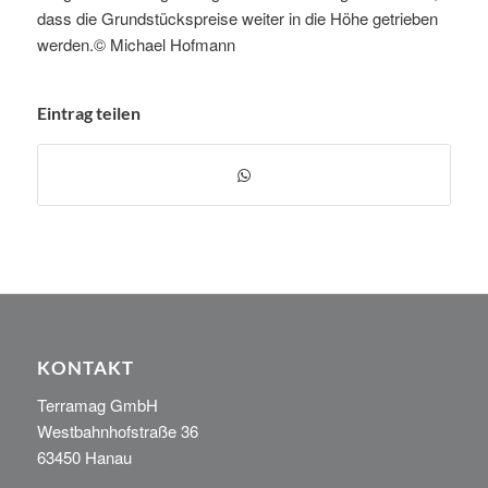
dass die Grundstückspreise weiter in die Höhe getrieben
werden.© Michael Hofmann
Eintrag teilen
KONTAKT
Terramag GmbH
Westbahnhofstraße 36
63450 Hanau