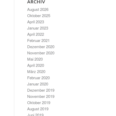
ARCHIV
August 2026
Oktober 2025
April 2023
Januar 2023
April 2022
Februar 2021
Dezember 2020
November 2020
Mai 2020
April 2020
März 2020
Februar 2020
Januar 2020
Dezember 2019
November 2019
Oktober 2019
August 2019
Juni 2019