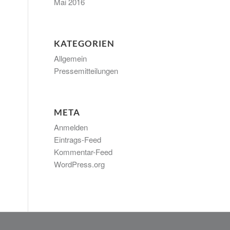
Mai 2016
KATEGORIEN
Allgemein
Pressemitteilungen
META
Anmelden
Eintrags-Feed
Kommentar-Feed
WordPress.org