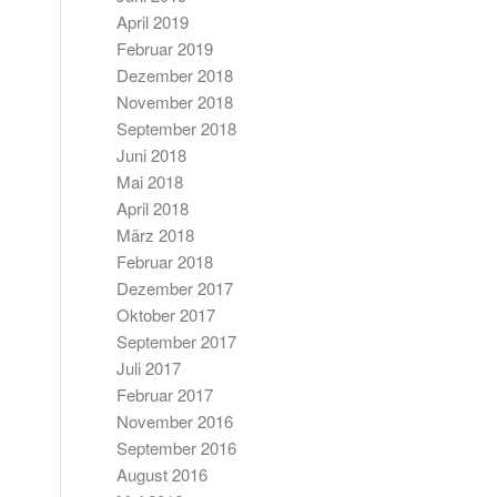
April 2019
Februar 2019
Dezember 2018
November 2018
September 2018
Juni 2018
Mai 2018
April 2018
März 2018
Februar 2018
Dezember 2017
Oktober 2017
September 2017
Juli 2017
Februar 2017
November 2016
September 2016
August 2016