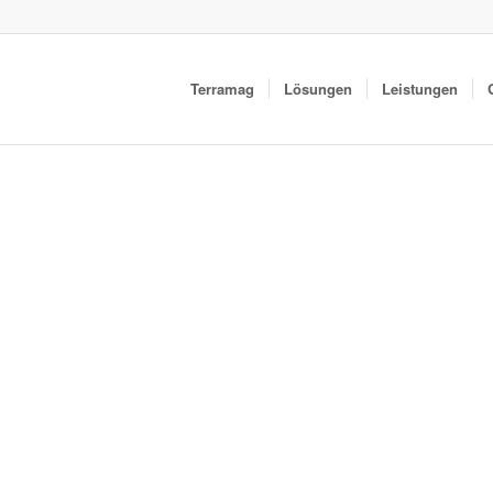
Terramag
Lösungen
Leistungen