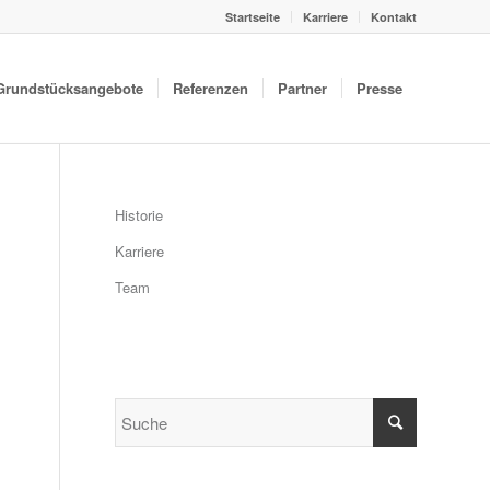
Startseite
Karriere
Kontakt
Grundstücksangebote
Referenzen
Partner
Presse
Historie
Karriere
Team