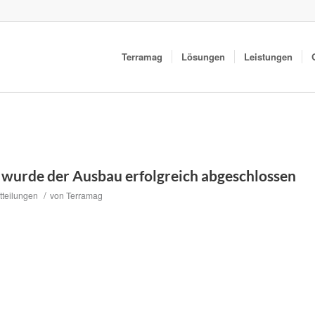
Terramag
Lösungen
Leistungen
 wurde der Ausbau erfolgreich abgeschlossen
/
tteilungen
von
Terramag