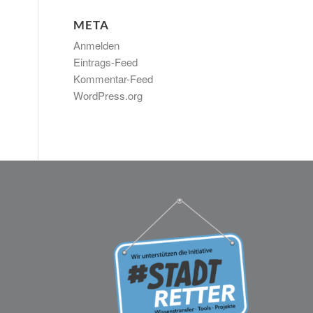
META
Anmelden
Eintrags-Feed
Kommentar-Feed
WordPress.org