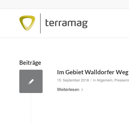
Beiträge
Im Gebiet Walldorfer Weg
/
15. September 2018
in
Allgemein
,
Pressemi
Weiterlesen