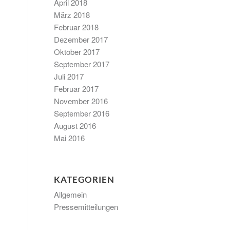
April 2018
März 2018
Februar 2018
Dezember 2017
Oktober 2017
September 2017
Juli 2017
Februar 2017
November 2016
September 2016
August 2016
Mai 2016
KATEGORIEN
Allgemein
Pressemitteilungen