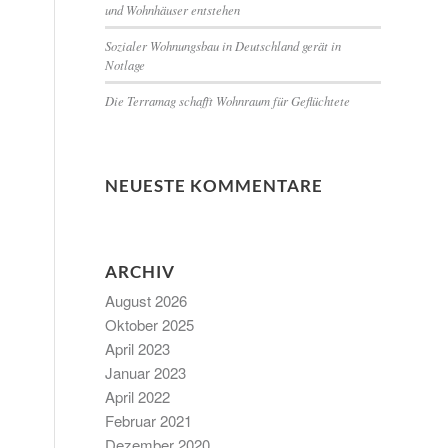
und Wohnhäuser entstehen
Sozialer Wohnungsbau in Deutschland gerät in
Notlage
Die Terramag schafft Wohnraum für Geflüchtete
NEUESTE KOMMENTARE
ARCHIV
August 2026
Oktober 2025
April 2023
Januar 2023
April 2022
Februar 2021
Dezember 2020