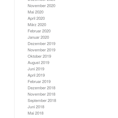
November 2020
Mai 2020
April 2020
März 2020
Februar 2020
Januar 2020
Dezember 2019
November 2019
Oktober 2019
August 2019
Juni 2019
April 2019
Februar 2019
Dezember 2018
November 2018
September 2018
Juni 2018
Mai 2018