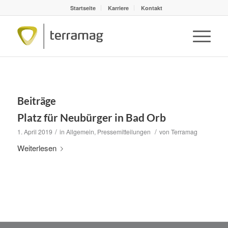
Startseite
Karriere
Kontakt
Beiträge
Platz für Neubürger in Bad Orb
/
/
1. April 2019
in
Allgemein
,
Pressemitteilungen
von
Terramag
Weiterlesen