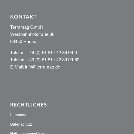
KONTAKT
Terramag GmbH
Westbahnhofstraße 36
63450 Hanau
Telefon: +49 (0) 61 81 / 42 89 99-0
Telefax: +49 (0) 61 81 / 42 89 99-60
E-Mail: info@terramag.de
RECHTLICHES
Impressum
Datenschutz
Haftungsausschluss