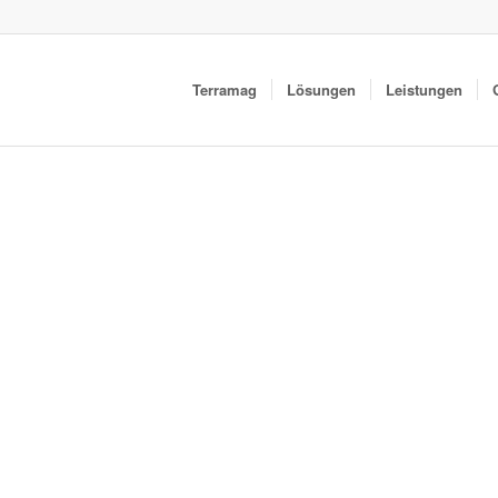
Terramag
Lösungen
Leistungen