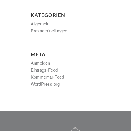
KATEGORIEN
Allgemein
Pressemitteilungen
META
Anmelden
Eintrags-Feed
Kommentar-Feed
WordPress.org