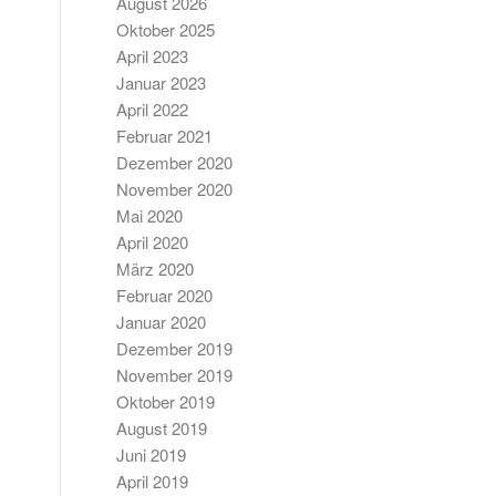
August 2026
Oktober 2025
April 2023
Januar 2023
April 2022
Februar 2021
Dezember 2020
November 2020
Mai 2020
April 2020
März 2020
Februar 2020
Januar 2020
Dezember 2019
November 2019
Oktober 2019
August 2019
Juni 2019
April 2019