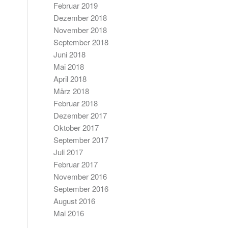
Februar 2019
Dezember 2018
November 2018
September 2018
Juni 2018
Mai 2018
April 2018
März 2018
Februar 2018
Dezember 2017
Oktober 2017
September 2017
Juli 2017
Februar 2017
November 2016
September 2016
August 2016
Mai 2016