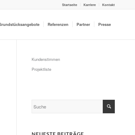
Startseite
Karriere
Kontakt
Grundstücksangebote
Referenzen
Partner
Presse
Kundenstimmen
Projektliste
NEUESTE BEITRÄGE