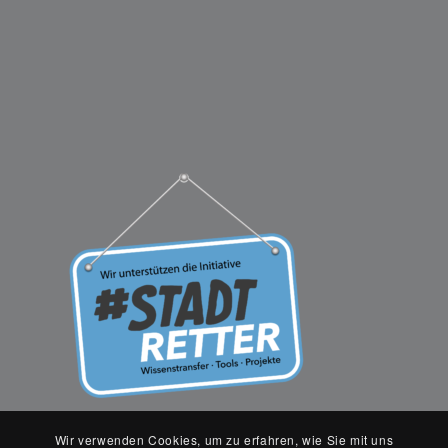
Wir verwenden Cookies, um zu erfahren, wie Sie mit uns