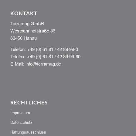
KONTAKT
Terramag GmbH
Westbahnhofstraße 36
63450 Hanau
Telefon: +49 (0) 61 81 / 42 89 99-0
Telefax: +49 (0) 61 81 / 42 89 99-60
E-Mail: info@terramag.de
RECHTLICHES
Impressum
Datenschutz
Haftungsausschluss