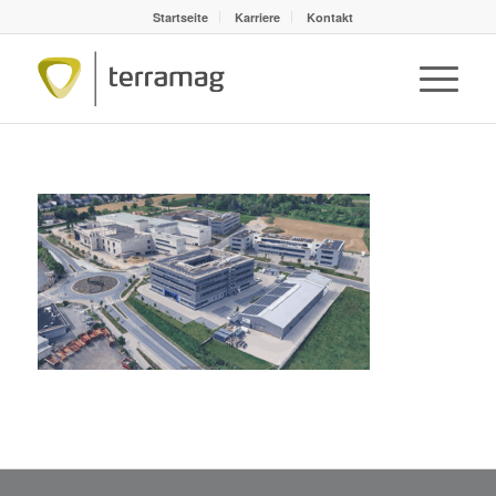
Startseite
Karriere
Kontakt