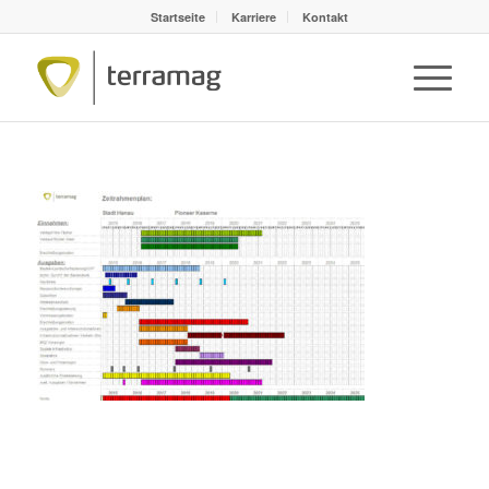
Startseite
Karriere
Kontakt