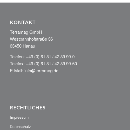
KONTAKT
Terramag GmbH
Westbahnhofstraße 36
63450 Hanau
Telefon: +49 (0) 61 81 / 42 89 99-0
Telefax: +49 (0) 61 81 / 42 89 99-60
E-Mail: info@terramag.de
RECHTLICHES
Impressum
Datenschutz