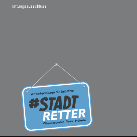
Haftungsausschluss