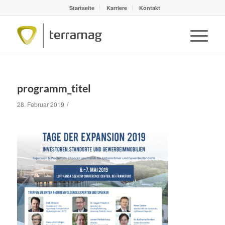
Startseite
Karriere
Kontakt
programm_titel
/
28. Februar 2019