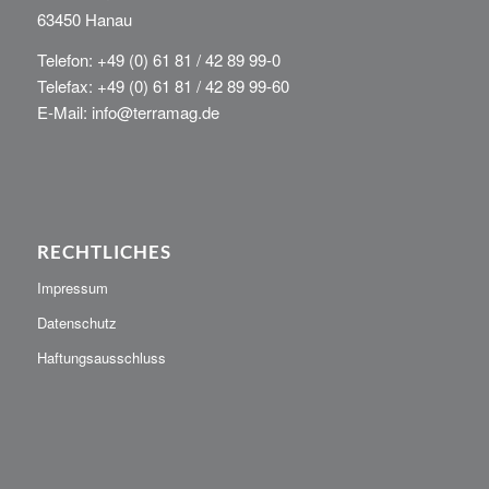
63450 Hanau
Telefon: +49 (0) 61 81 / 42 89 99-0
Telefax: +49 (0) 61 81 / 42 89 99-60
E-Mail: info@terramag.de
RECHTLICHES
Impressum
Datenschutz
Haftungsausschluss