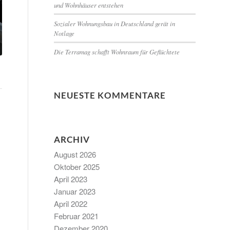
und Wohnhäuser entstehen
Sozialer Wohnungsbau in Deutschland gerät in
Notlage
Die Terramag schafft Wohnraum für Geflüchtete
NEUESTE KOMMENTARE
ARCHIV
August 2026
Oktober 2025
April 2023
Januar 2023
April 2022
Februar 2021
Dezember 2020