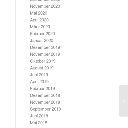
November 2020
Mai 2020
April 2020
März 2020
Februar 2020
Januar 2020
Dezember 2019
November 2019
Oktober 2019
August 2019
Juni 2019
April 2019
Februar 2019
Dezember 2018
Zu
November 2018
Be
September 2018
Juni 2018
Mai 2018