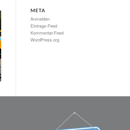
META
Anmelden
Eintrags-Feed
Kommentar-Feed
WordPress.org