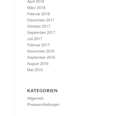
April 2018
März 2018
Februar 2018
Dezember 2017
Oktober 2017
September 2017
Juli 2017
Februar 2017
November 2016
September 2016
August 2016
Mai 2016
KATEGORIEN
Allgemein
Pressemitteilungen