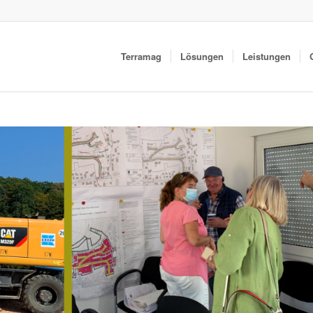
Terramag
Lösungen
Leistungen