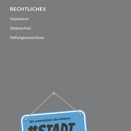
RECHTLICHES
Impressum
Datenschutz
Haftungsausschluss