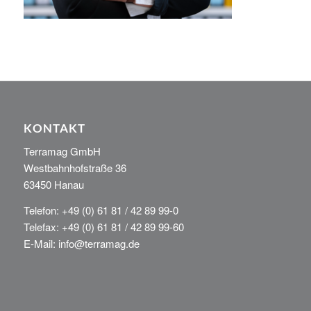
KONTAKT
Terramag GmbH
Westbahnhofstraße 36
63450 Hanau
Telefon: +49 (0) 61 81 / 42 89 99-0
Telefax: +49 (0) 61 81 / 42 89 99-60
E-Mail: info@terramag.de