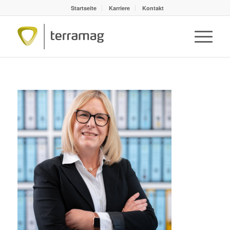
Startseite
Karriere
Kontakt