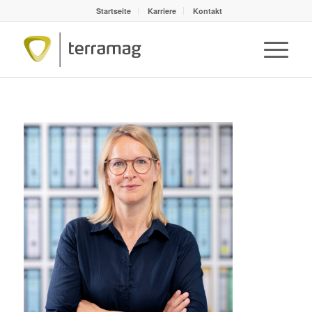
Startseite
Karriere
Kontakt