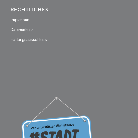
RECHTLICHES
Impressum
Datenschutz
Haftungsausschluss