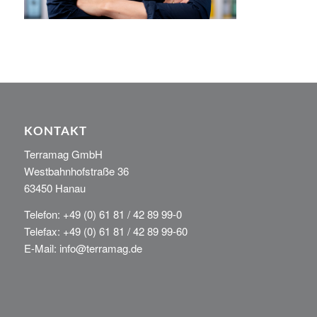
KONTAKT
Terramag GmbH
Westbahnhofstraße 36
63450 Hanau
Telefon: +49 (0) 61 81 / 42 89 99-0
Telefax: +49 (0) 61 81 / 42 89 99-60
E-Mail: info@terramag.de