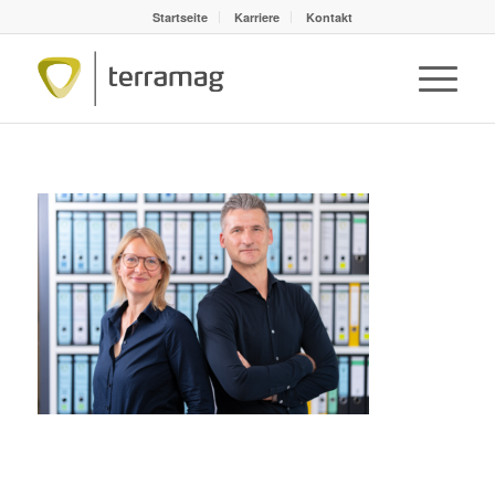
Startseite
Karriere
Kontakt