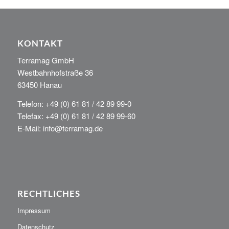
KONTAKT
Terramag GmbH
Westbahnhofstraße 36
63450 Hanau
Telefon: +49 (0) 61 81 / 42 89 99-0
Telefax: +49 (0) 61 81 / 42 89 99-60
E-Mail: info@terramag.de
RECHTLICHES
Impressum
Datenschutz