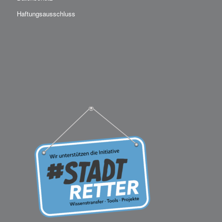
Haftungsausschluss