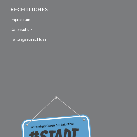
RECHTLICHES
Impressum
Datenschutz
Haftungsausschluss