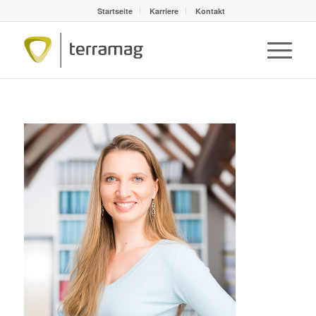
Startseite
Karriere
Kontakt