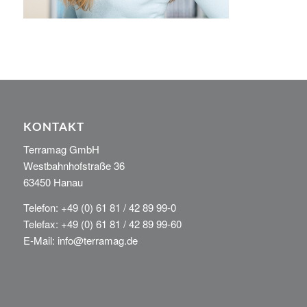
KONTAKT
Terramag GmbH
Westbahnhofstraße 36
63450 Hanau
Telefon: +49 (0) 61 81 / 42 89 99-0
Telefax: +49 (0) 61 81 / 42 89 99-60
E-Mail: info@terramag.de