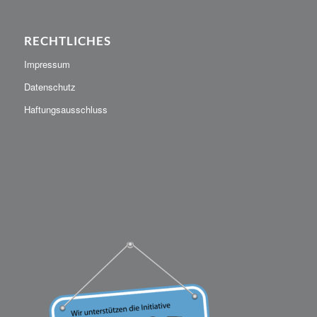
RECHTLICHES
Impressum
Datenschutz
Haftungsausschluss