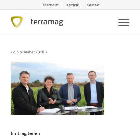
Startseite
Karriere
Kontakt
/
22. November 2018
Eintrag teilen