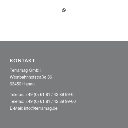
KONTAKT
Terramag GmbH
Westbahnhofstraße 36
63450 Hanau
Telefon: +49 (0) 61 81 / 42 89 99-0
Telefax: +49 (0) 61 81 / 42 89 99-60
E-Mail: info@terramag.de