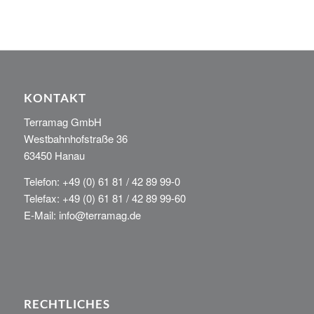
KONTAKT
Terramag GmbH
Westbahnhofstraße 36
63450 Hanau
Telefon: +49 (0) 61 81 / 42 89 99-0
Telefax: +49 (0) 61 81 / 42 89 99-60
E-Mail: info@terramag.de
RECHTLICHES