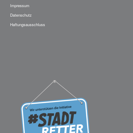
Impressum
Datenschutz
Haftungsausschluss