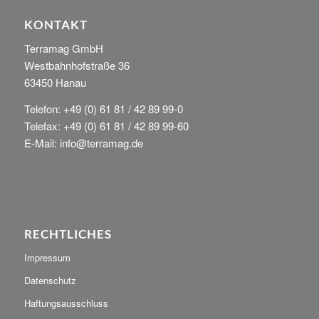
KONTAKT
Terramag GmbH
Westbahnhofstraße 36
63450 Hanau
Telefon: +49 (0) 61 81 / 42 89 99-0
Telefax: +49 (0) 61 81 / 42 89 99-60
E-Mail: info@terramag.de
RECHTLICHES
Impressum
Datenschutz
Haftungsausschluss