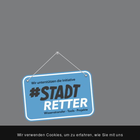
Wir verwenden Cookies, um zu erfahren, wie Sie mit uns