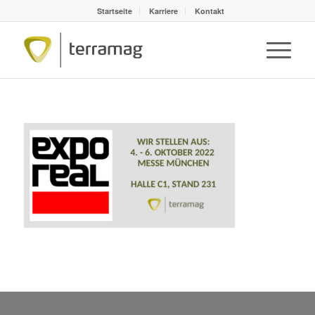
Startseite
Karriere
Kontakt