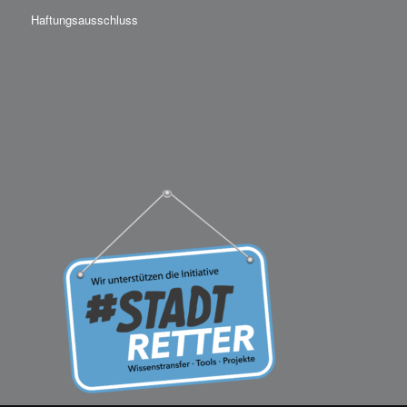
Haftungsausschluss