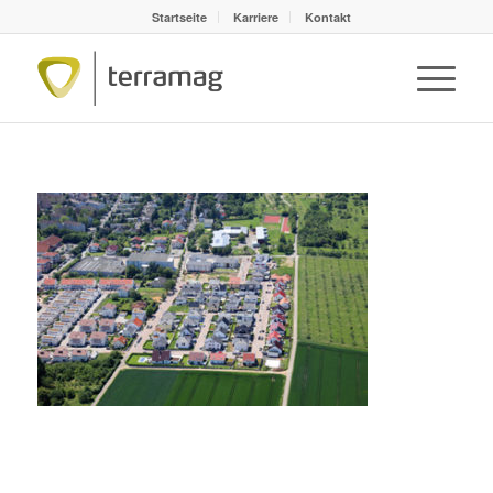
Startseite
Karriere
Kontakt