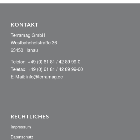
KONTAKT
Terramag GmbH
Westbahnhofstraße 36
63450 Hanau
Telefon: +49 (0) 61 81 / 42 89 99-0
Telefax: +49 (0) 61 81 / 42 89 99-60
E-Mail: info@terramag.de
RECHTLICHES
Impressum
Datenschutz