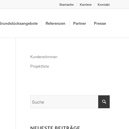
Startseite
Karriere
Kontakt
Grundstücksangebote
Referenzen
Partner
Presse
Kundenstimmen
Projektliste
NEUESTE BEITRÄGE