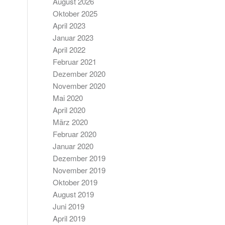
August 2026
Oktober 2025
April 2023
Januar 2023
April 2022
Februar 2021
Dezember 2020
November 2020
Mai 2020
April 2020
März 2020
Februar 2020
Januar 2020
Dezember 2019
November 2019
Oktober 2019
August 2019
Juni 2019
April 2019