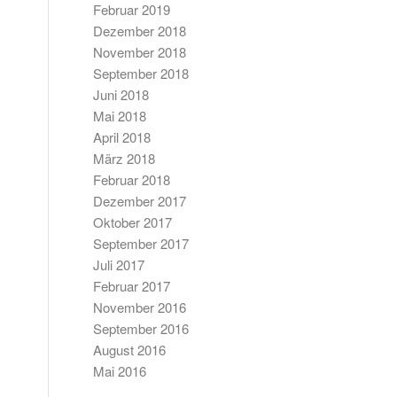
Februar 2019
Dezember 2018
November 2018
September 2018
Juni 2018
Mai 2018
April 2018
März 2018
Februar 2018
Dezember 2017
Oktober 2017
September 2017
Juli 2017
Februar 2017
November 2016
September 2016
August 2016
Mai 2016