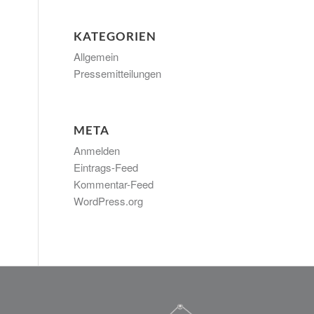
KATEGORIEN
Allgemein
Pressemitteilungen
META
Anmelden
Eintrags-Feed
Kommentar-Feed
WordPress.org