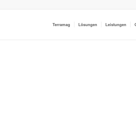
Terramag
Lösungen
Leistungen