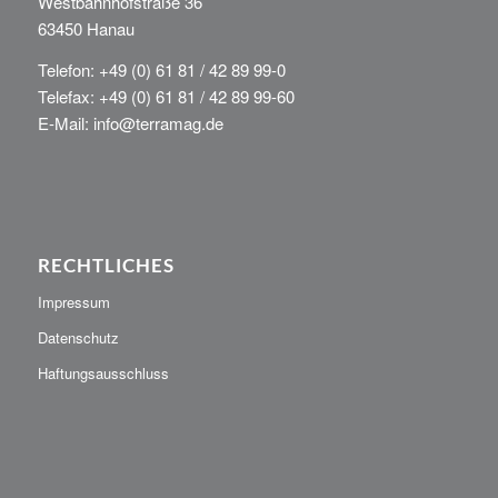
Westbahnhofstraße 36
63450 Hanau
Telefon: +49 (0) 61 81 / 42 89 99-0
Telefax: +49 (0) 61 81 / 42 89 99-60
E-Mail: info@terramag.de
RECHTLICHES
Impressum
Datenschutz
Haftungsausschluss