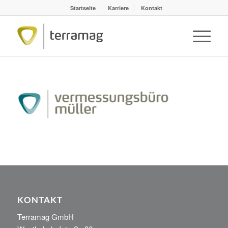
Startseite
Karriere
Kontakt
KONTAKT
Terramag GmbH