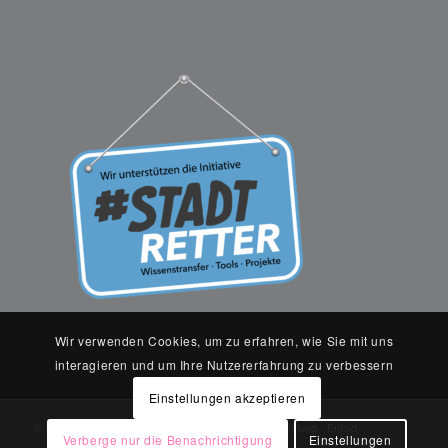
Wir verwenden Cookies, um zu erfahren, wie Sie mit uns
interagieren und um Ihre Nutzererfahrung zu verbessern
Einstellungen akzeptieren
© Copyright Terramag - Ganzheitliche Baulandentwicklung -
Enfold
Verberge nur die Benachrichtigung
Einstellungen