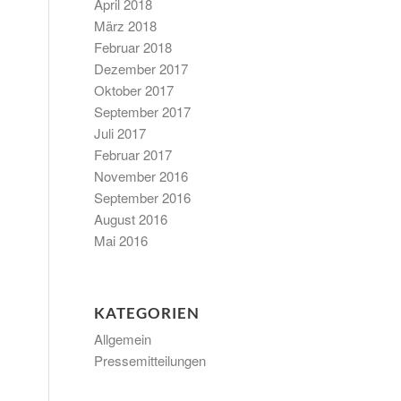
April 2018
März 2018
Februar 2018
Dezember 2017
Oktober 2017
September 2017
Juli 2017
Februar 2017
November 2016
September 2016
August 2016
Mai 2016
KATEGORIEN
Allgemein
Pressemitteilungen