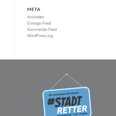
META
Anmelden
Eintrags-Feed
Kommentar-Feed
WordPress.org