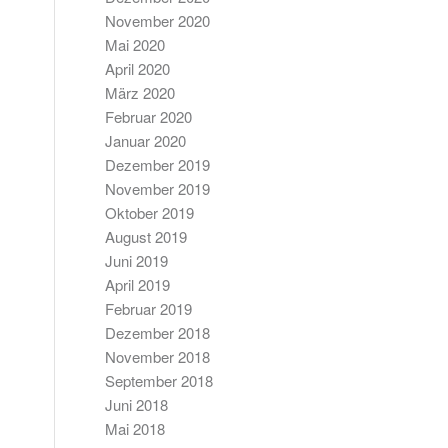
November 2020
Mai 2020
April 2020
März 2020
Februar 2020
Januar 2020
Dezember 2019
November 2019
Oktober 2019
August 2019
Juni 2019
April 2019
Februar 2019
Dezember 2018
November 2018
September 2018
Juni 2018
Mai 2018