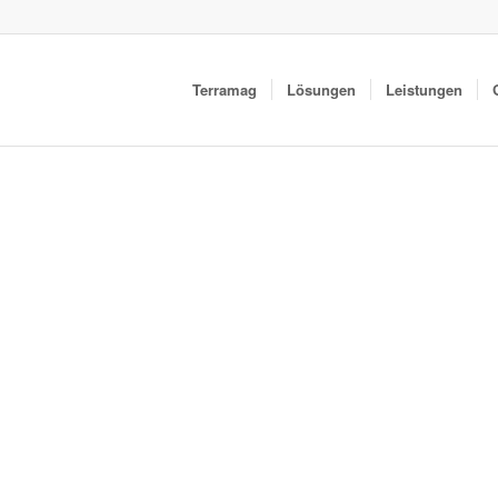
Terramag
Lösungen
Leistungen