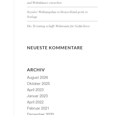
und Wohnhäuser entstehen
Sozialer Wohnungsbau in Deutschland gerät in
Notlage
Die Terramag schafft Wohnraum für Geflüchtete
NEUESTE KOMMENTARE
ARCHIV
August 2026
Oktober 2025
April 2023
Januar 2023
April 2022
Februar 2021
Dezember 2020