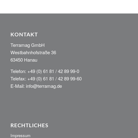
KONTAKT
Terramag GmbH
Westbahnhofstraße 36
63450 Hanau
Telefon: +49 (0) 61 81 / 42 89 99-0
Telefax: +49 (0) 61 81 / 42 89 99-60
E-Mail: info@terramag.de
RECHTLICHES
Impressum