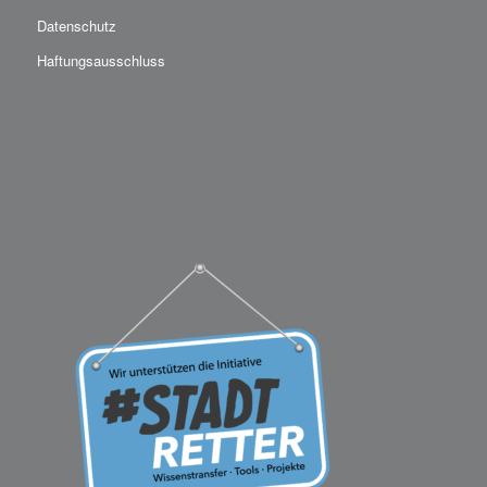
Datenschutz
Haftungsausschluss