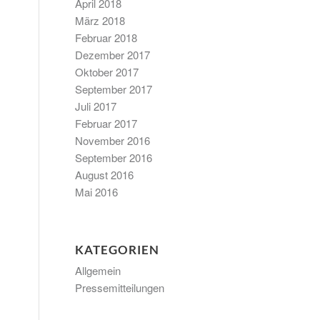
April 2018
März 2018
Februar 2018
Dezember 2017
Oktober 2017
September 2017
Juli 2017
Februar 2017
November 2016
September 2016
August 2016
Mai 2016
KATEGORIEN
Allgemein
Pressemitteilungen