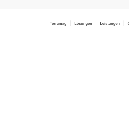
Terramag
Lösungen
Leistungen