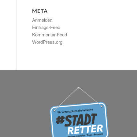
META
Anmelden
Eintrags-Feed
Kommentar-Feed
WordPress.org