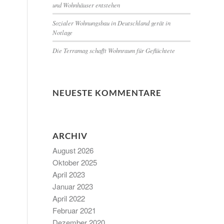
und Wohnhäuser entstehen
Sozialer Wohnungsbau in Deutschland gerät in
Notlage
Die Terramag schafft Wohnraum für Geflüchtete
NEUESTE KOMMENTARE
ARCHIV
August 2026
Oktober 2025
April 2023
Januar 2023
April 2022
Februar 2021
Dezember 2020