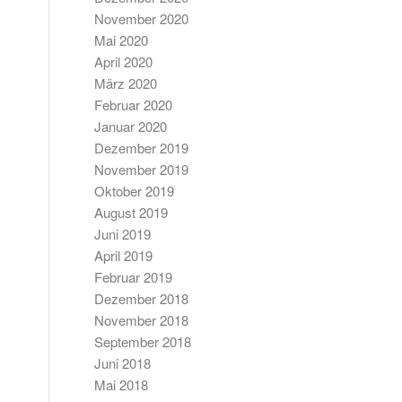
November 2020
Mai 2020
April 2020
März 2020
Februar 2020
Januar 2020
Dezember 2019
November 2019
Oktober 2019
August 2019
Juni 2019
April 2019
Februar 2019
Dezember 2018
November 2018
September 2018
Juni 2018
Mai 2018