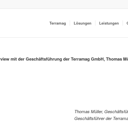
Terramag
Lösungen
Leistungen
erview mit der Geschäftsführung der Terramag GmbH, Thomas Mül
Thomas Müller, Geschäftsfu
Geschäftsführer der Terra