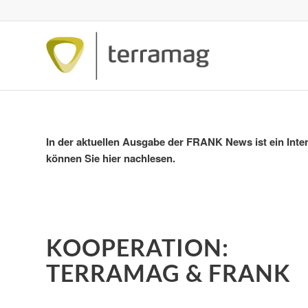
In der aktuellen Ausgabe der FRANK News ist ein Int
können Sie hier nachlesen.
KOOPERATION:
TERRAMAG & FRANK