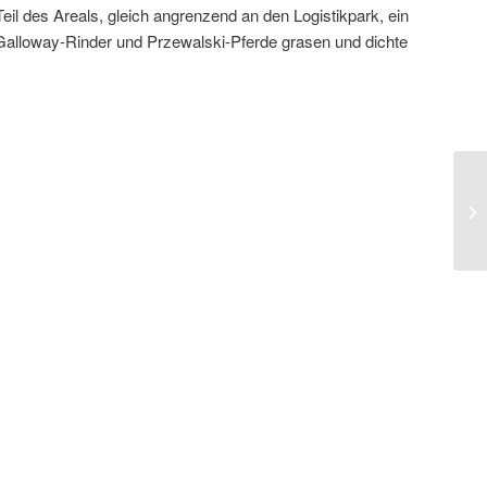
eil des Areals, gleich angrenzend an den Logistikpark, ein
Galloway-Rinder und Przewalski-Pferde grasen und dichte