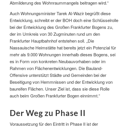
Abmilderung des Wohnraummangels beitragen wird.“
Auch Wohnungsminister Tarek Al-Wazir begrüßt diese
Entwicklung, schreibt er der BOH doch eine Schlüsselrolle
bei der Entwicklung des Großen Frankfurter Bogens zu,
der im Umkreis von 30 Zugminuten rund um den
Frankfurter Hauptbahnhof entstehen soll. „Die
Nassauische Heimstätte hat bereits jetzt ein Potenzial für
mehr als 9.000 Wohnungen innerhalb dieses Bogens, sei
es in Form von konkreten Neubauvorhaben oder im
Rahmen von Flächenentwicklungen. Die Bauland-
Offensive unterstützt Städte und Gemeinden bei der
Beseitigung von Hemmnissen und der Entwicklung von
baureifen Flächen. Unser Ziel ist, dass sie diese Rolle
auch beim Großen Frankfurter Bogen einnimmt.“
Der Weg zu Phase II
Voraussetzung für den Eintritt in Phase II ist der