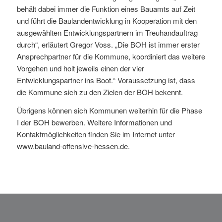
behält dabei immer die Funktion eines Bauamts auf Zeit
und führt die Baulandentwicklung in Kooperation mit den
ausgewählten Entwicklungspartnern im Treuhandauftrag
durch“, erläutert Gregor Voss. „Die BOH ist immer erster
Ansprechpartner für die Kommune, koordiniert das weitere
Vorgehen und holt jeweils einen der vier
Entwicklungspartner ins Boot.“ Voraussetzung ist, dass
die Kommune sich zu den Zielen der BOH bekennt.
Übrigens können sich Kommunen weiterhin für die Phase
I der BOH bewerben. Weitere Informationen und
Kontaktmöglichkeiten finden Sie im Internet unter
www.bauland-offensive-hessen.de
.