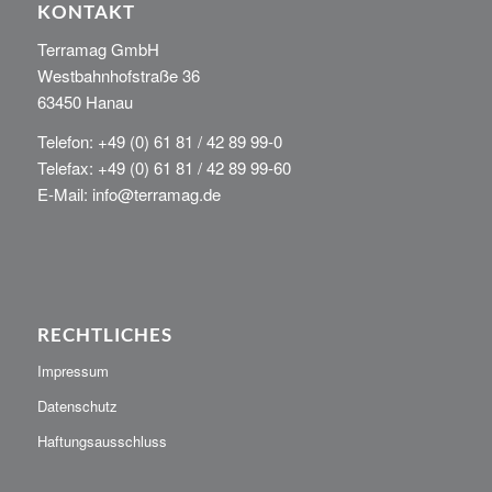
KONTAKT
Terramag GmbH
Westbahnhofstraße 36
63450 Hanau
Telefon: +49 (0) 61 81 / 42 89 99-0
Telefax: +49 (0) 61 81 / 42 89 99-60
E-Mail: info@terramag.de
RECHTLICHES
Impressum
Datenschutz
Haftungsausschluss