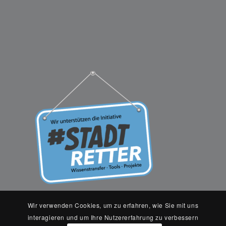
Wir verwenden Cookies, um zu erfahren, wie Sie mit uns
interagieren und um Ihre Nutzererfahrung zu verbessern