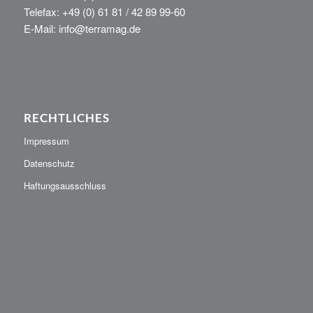
Telefax: +49 (0) 61 81 / 42 89 99-60
E-Mail: info@terramag.de
RECHTLICHES
Impressum
Datenschutz
Haftungsausschluss